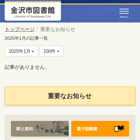
トップページ
重要なお知らせ
2025年1月の記事一覧
2025年1月
100件
記事がありません。
重要なお知らせ