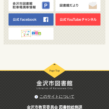
このサイトについて
金沢市教育委員会 図書館総務課