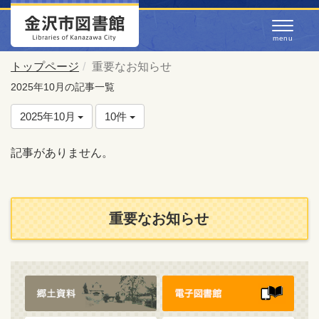
トップページ
重要なお知らせ
2025年10月の記事一覧
2025年10月
10件
記事がありません。
重要なお知らせ