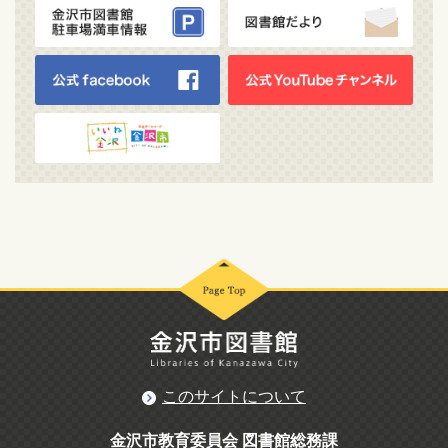
このサイトについて
金沢市教育委員会 図書館総務課