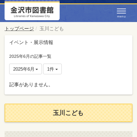
トップページ
玉川こども
イベント・展示情報
2025年6月の記事一覧
2025年6月
1件
記事がありません。
玉川こども