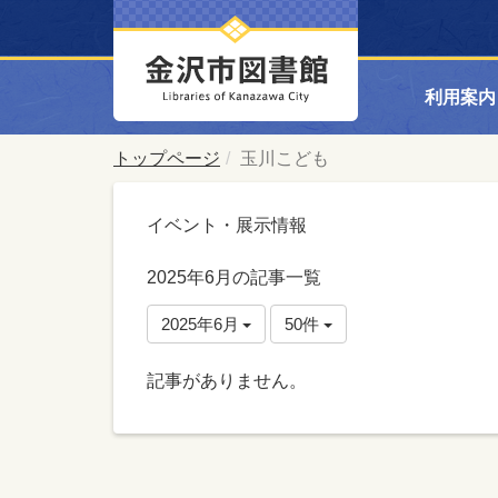
利用案内
トップページ
玉川こども
イベント・展示情報
2025年6月の記事一覧
2025年6月
50件
記事がありません。