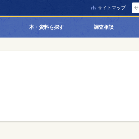
サイトマップ
本・資料を探す
調査相談