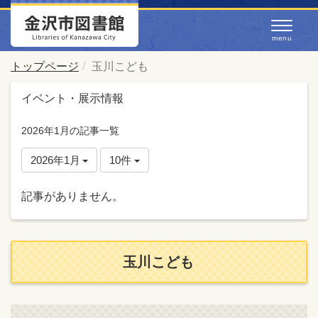
トップページ
玉川こども
イベント・展示情報
2026年1月の記事一覧
2026年1月
10件
記事がありません。
玉川こども