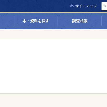
サイトマップ
本・資料を探す
調査相談