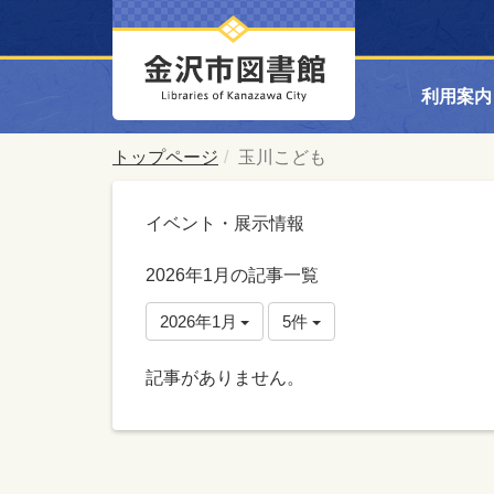
利用案内
トップページ
玉川こども
イベント・展示情報
2026年1月の記事一覧
2026年1月
5件
記事がありません。