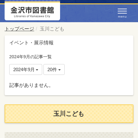
トップページ
玉川こども
イベント・展示情報
2024年9月の記事一覧
2024年9月
20件
記事がありません。
玉川こども