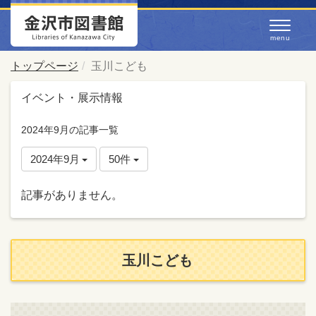
トップページ
玉川こども
イベント・展示情報
2024年9月の記事一覧
2024年9月
50件
記事がありません。
玉川こども