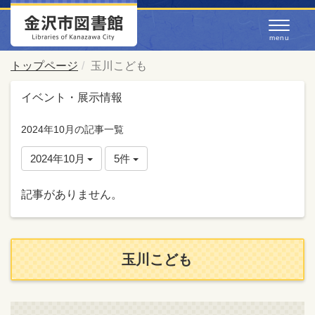
トップページ
玉川こども
イベント・展示情報
2024年10月の記事一覧
2024年10月
5件
記事がありません。
玉川こども