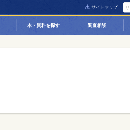
サイトマップ
本・資料を探す
調査相談