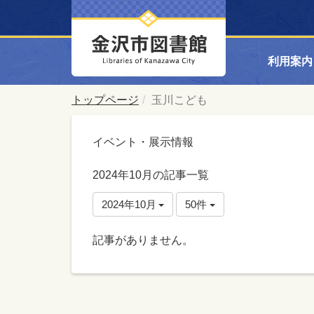
利用案内
トップページ
玉川こども
イベント・展示情報
2024年10月の記事一覧
2024年10月
50件
記事がありません。