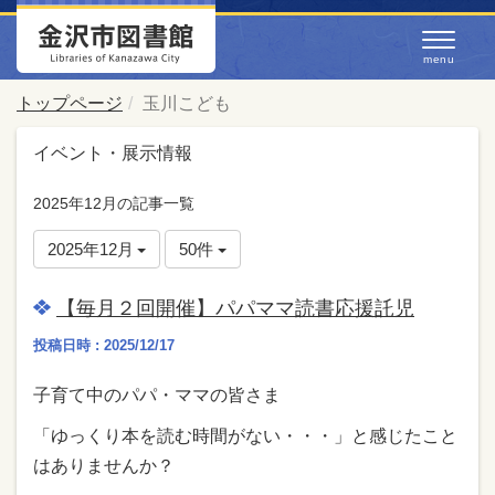
トップページ
玉川こども
イベント・展示情報
2025年12月の記事一覧
2025年12月
50件
【毎月２回開催】パパママ読書応援託児
投稿日時 : 2025/12/17
子育て中のパパ・ママの皆さま
「ゆっくり本を読む時間がない・・・」と感じたこと
はありませんか？