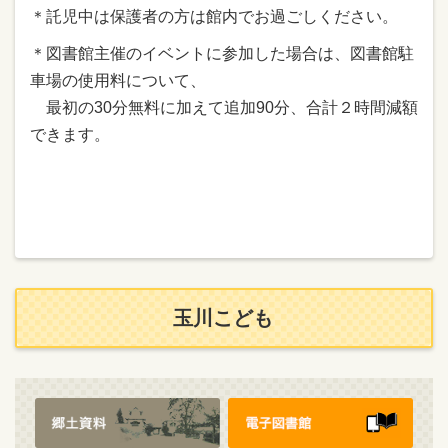
＊託児中は保護者の方は館内でお過ごしください。
＊図書館主催のイベントに参加した場合は、図書館駐
車場の使用料について、
最初の30分無料に加えて追加90分、合計２時間減額
できます。
玉川こども