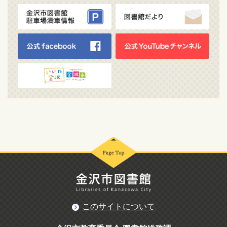
このサイトについて