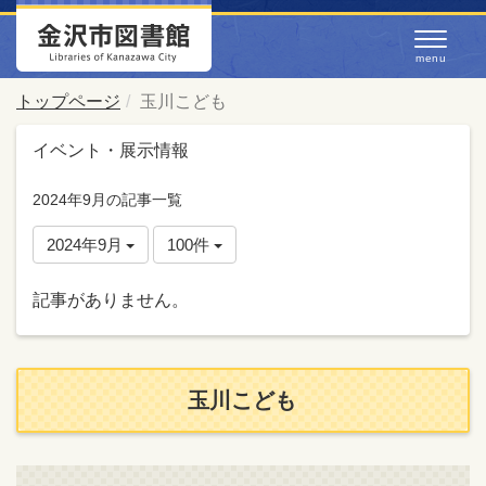
トップページ
玉川こども
イベント・展示情報
2024年9月の記事一覧
2024年9月
100件
記事がありません。
玉川こども