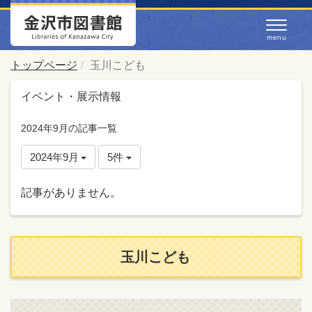
トップページ
玉川こども
イベント・展示情報
2024年9月の記事一覧
2024年9月
5件
記事がありません。
玉川こども