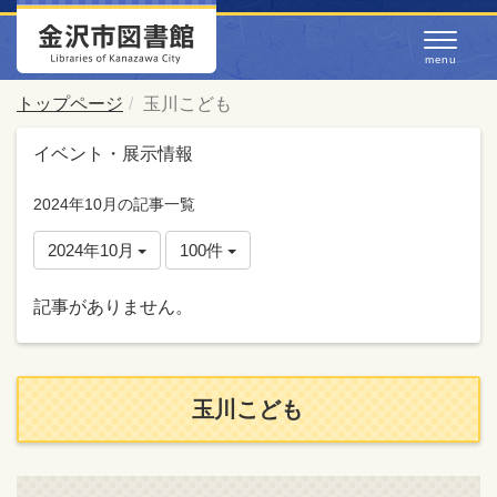
トップページ
玉川こども
イベント・展示情報
2024年10月の記事一覧
2024年10月
100件
記事がありません。
玉川こども