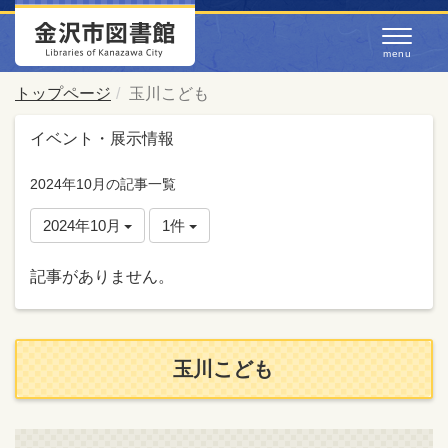
トップページ
玉川こども
イベント・展示情報
2024年10月の記事一覧
2024年10月
1件
記事がありません。
玉川こども