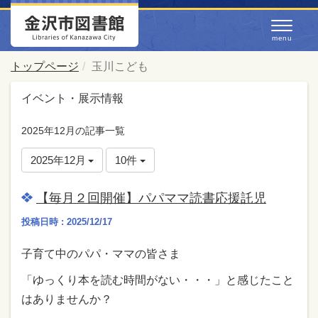
トップページ
玉川こども
イベント・展示情報
2025年12月の記事一覧
2025年12月
10件
【毎月２回開催】パパママ読書応援託児
投稿日時 : 2025/12/17
子育て中のパパ・ママの皆さま
「ゆっくり本を読む時間がない・・・」と感じたこと
はありませんか？