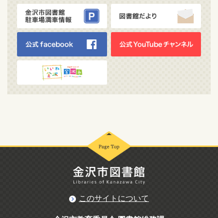
このサイトについて