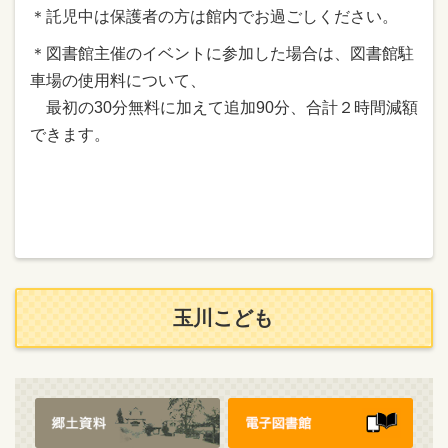
＊託児中は保護者の方は館内でお過ごしください。
＊図書館主催のイベントに参加した場合は、図書館駐
車場の使用料について、
最初の30分無料に加えて追加90分、合計２時間減額
できます。
玉川こども