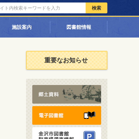
検索
施設案内
図書館情報
重要なお知らせ