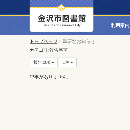
利用案内
トップページ
重要なお知らせ
カテゴリ:報告事項
報告事項
1件
記事がありません。