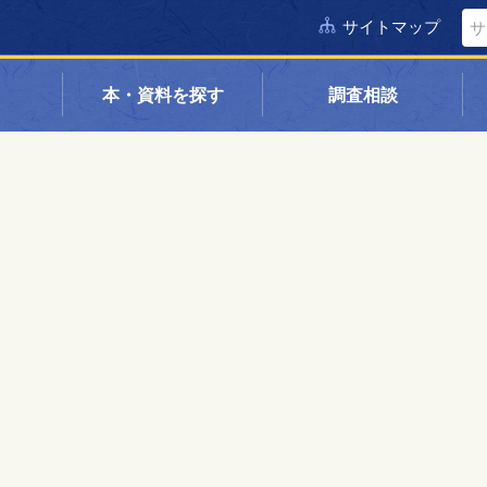
サイトマップ
本・資料を探す
調査相談