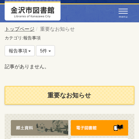
トップページ
重要なお知らせ
カテゴリ:報告事項
報告事項
5件
記事がありません。
重要なお知らせ