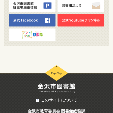
このサイトについて
金沢市教育委員会 図書館総務課