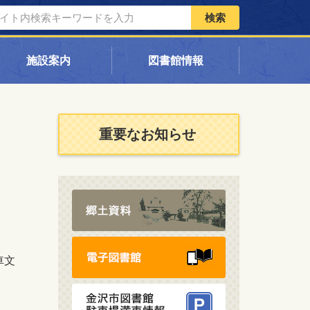
検索
施設案内
図書館情報
重要なお知らせ
車文