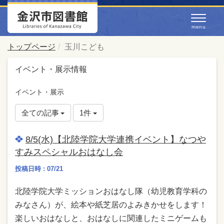
トップページ
玉川こども
イベント・展示情報
イベント・展示
全ての記事
1件
8/5(水)【北陸学院大学連携イベント】なつや
すみスペシャルおはなし会
投稿日時 : 07/21
北陸学院大学ミッションおはなし隊（幼児教育学科の
みなさん）が、絵本や紙芝居のよみきかせをします！
楽しいおはなしと、おはなしに関連したミニゲームも