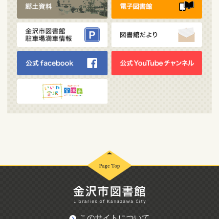
このサイトについて