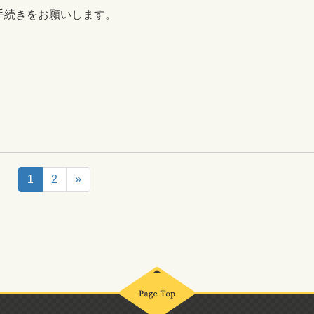
手続きをお願いします。
1
2
»