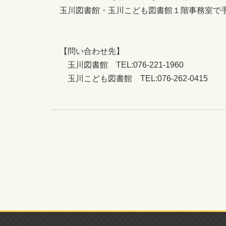
玉川図書館・玉川こども図書館１階事務室で
【問い合わせ先】
玉川図書館 TEL:076-221-1960
玉川こども図書館 TEL:076-262-0415