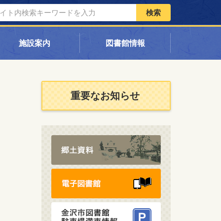
検索
施設案内
図書館情報
重要なお知らせ