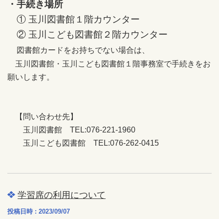
・手続き場所
① 玉川図書館１階カウンター
② 玉川こども図書館２階カウンター
図書館カードをお持ちでない場合は、
玉川図書館・玉川こども図書館１階事務室で手続きをお
願いします。
【問い合わせ先】
玉川図書館 TEL:076-221-1960
玉川こども図書館 TEL:076-262-0415
学習席の利用について
投稿日時 : 2023/09/07