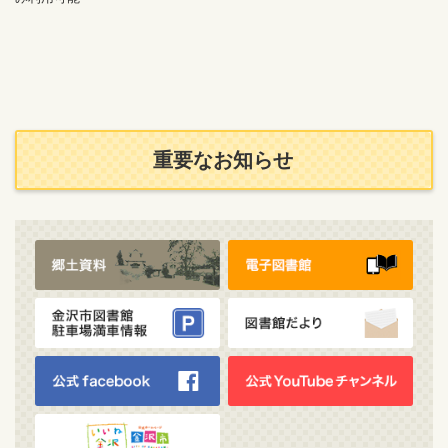
重要なお知らせ