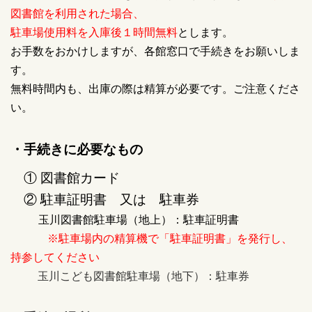
図書館を利用された場合、
駐車場使用料を入庫後１時間無料
とします。
お手数をおかけしますが、各館窓口で手続きをお願いしま
す。
無料時間内も、出庫の際は精算が必要です。ご注意くださ
い。
・手続きに必要なもの
① 図書館カード
② 駐車証明書 又は 駐車券
玉川図書館駐車場（地上）：駐車証明書
※駐車場内の精算機で「駐車証明書」を発行し、
持参してください
玉川こども図書館駐車場（地下）：駐車券