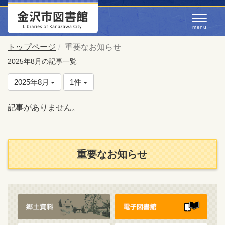
トップページ
重要なお知らせ
2025年8月の記事一覧
2025年8月
1件
記事がありません。
重要なお知らせ