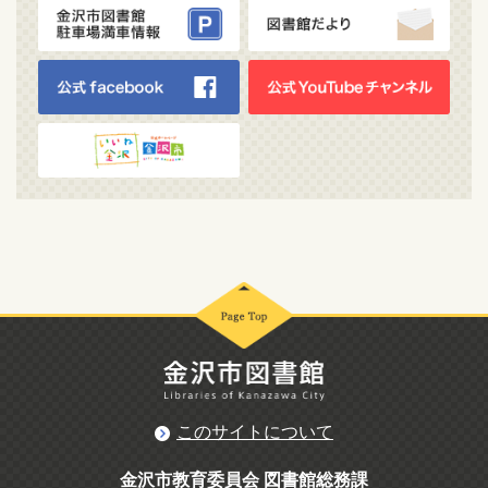
このサイトについて
金沢市教育委員会 図書館総務課