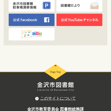
このサイトについて
金沢市教育委員会 図書館総務課