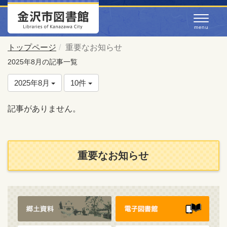
トップページ
重要なお知らせ
2025年8月の記事一覧
2025年8月
10件
記事がありません。
重要なお知らせ