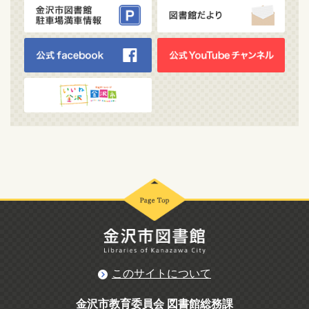
このサイトについて
金沢市教育委員会 図書館総務課