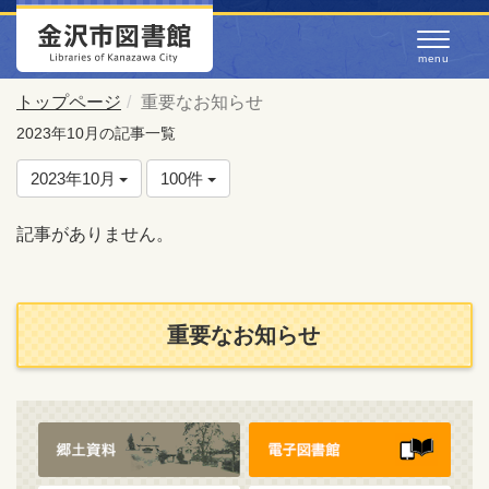
トップページ
重要なお知らせ
2023年10月の記事一覧
2023年10月
100件
記事がありません。
重要なお知らせ