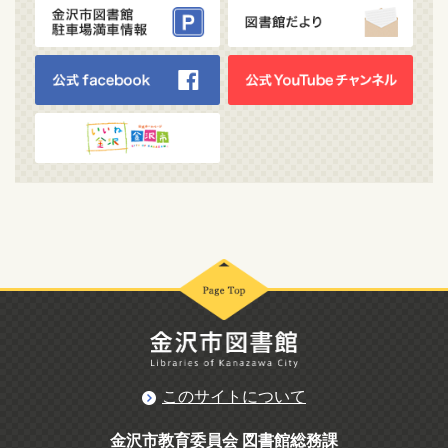
このサイトについて
金沢市教育委員会 図書館総務課