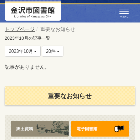
トップページ
重要なお知らせ
2023年10月の記事一覧
2023年10月
20件
記事がありません。
重要なお知らせ