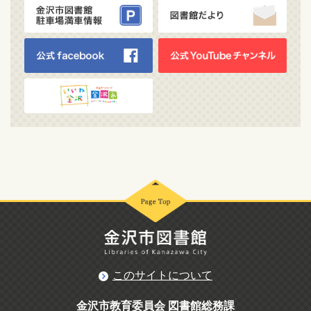
このサイトについて
金沢市教育委員会 図書館総務課