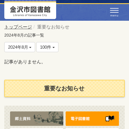
トップページ
重要なお知らせ
2024年8月の記事一覧
2024年8月
100件
記事がありません。
重要なお知らせ