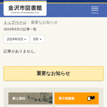
トップページ
重要なお知らせ
2024年8月の記事一覧
2024年8月
5件
記事がありません。
重要なお知らせ