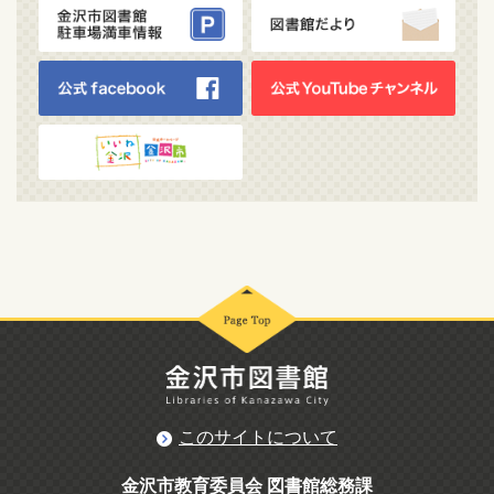
このサイトについて
金沢市教育委員会 図書館総務課