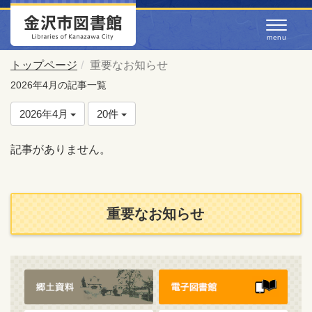
トップページ
重要なお知らせ
2026年4月の記事一覧
2026年4月
20件
記事がありません。
重要なお知らせ