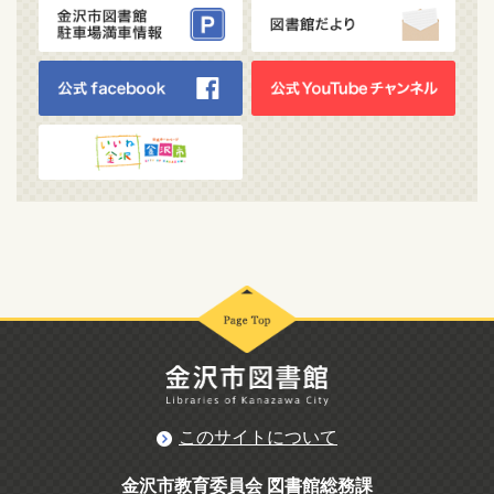
このサイトについて
金沢市教育委員会 図書館総務課