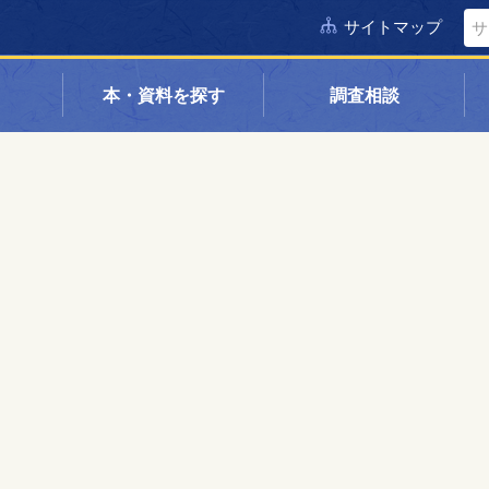
サイトマップ
本・資料を探す
調査相談