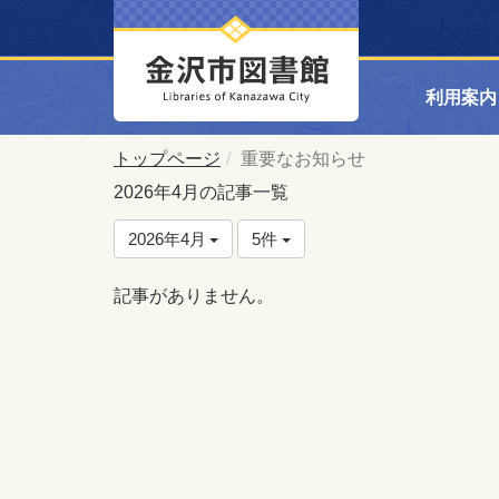
利用案内
トップページ
重要なお知らせ
2026年4月の記事一覧
2026年4月
5件
記事がありません。