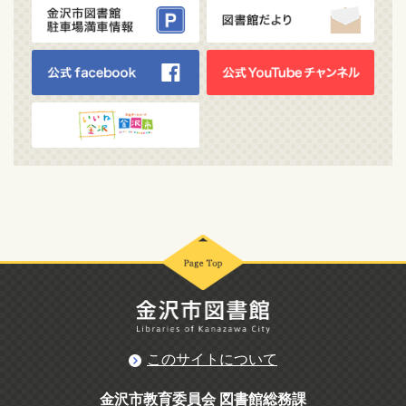
このサイトについて
金沢市教育委員会 図書館総務課