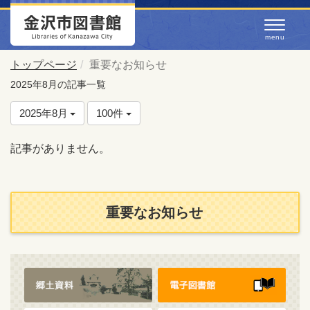
トップページ
重要なお知らせ
2025年8月の記事一覧
2025年8月
100件
記事がありません。
重要なお知らせ