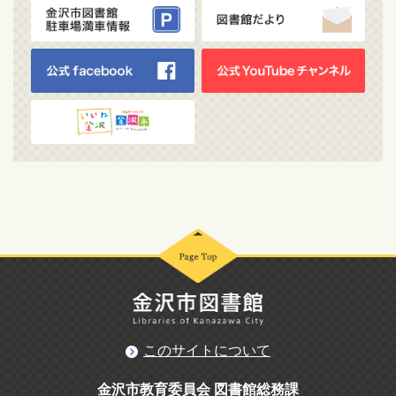
このサイトについて
金沢市教育委員会 図書館総務課