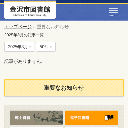
トップページ
重要なお知らせ
2025年8月の記事一覧
2025年8月
50件
記事がありません。
重要なお知らせ