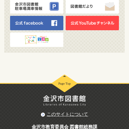
このサイトについて
金沢市教育委員会 図書館総務課