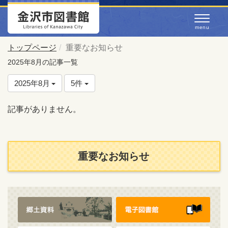
トップページ
重要なお知らせ
2025年8月の記事一覧
2025年8月
5件
記事がありません。
重要なお知らせ