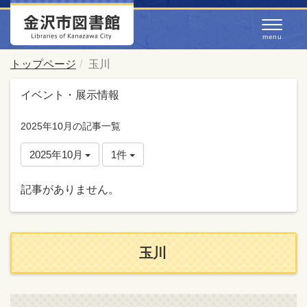
トップページ
玉川
イベント・展示情報
2025年10月の記事一覧
2025年10月
1件
記事がありません。
玉川