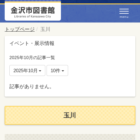
トップページ
玉川
イベント・展示情報
2025年10月の記事一覧
2025年10月
10件
記事がありません。
玉川