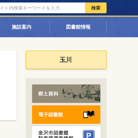
検索
施設案内
図書館情報
玉川