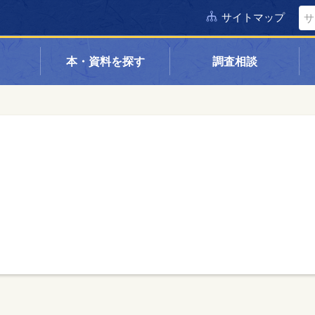
サイトマップ
本・資料を探す
調査相談