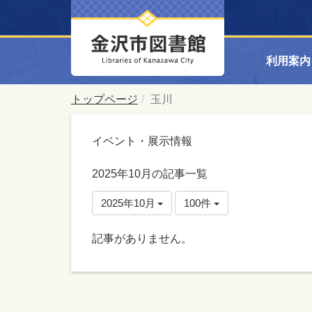
利用案内
トップページ
玉川
イベント・展示情報
2025年10月の記事一覧
2025年10月
100件
記事がありません。