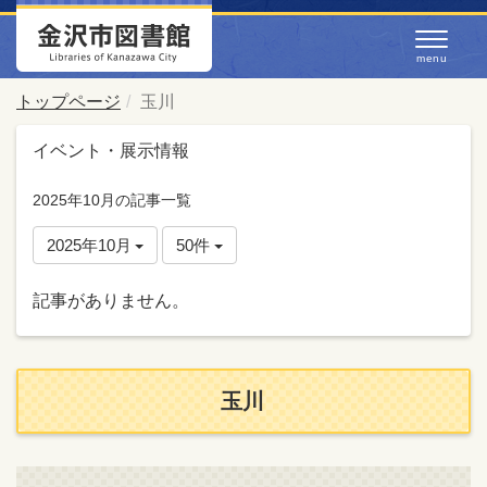
トップページ
玉川
イベント・展示情報
2025年10月の記事一覧
2025年10月
50件
記事がありません。
玉川