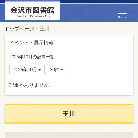
トップページ
玉川
イベント・展示情報
2025年10月の記事一覧
2025年10月
20件
記事がありません。
玉川