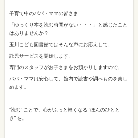
子育て中のパパ・ママの皆さま
「ゆっくり本を読む時間がない・・・」と感じたこと
はありませんか？
玉川こども図書館ではそんな声にお応えして、
託児サービスを開始します。
専門のスタッフがお子さまをお預かりしますので、
パパ・ママは安心して、館内で読書や調べものを楽し
めます。
”読む” ことで、心がふっと軽くなる ”ほんのひとと
き” を。