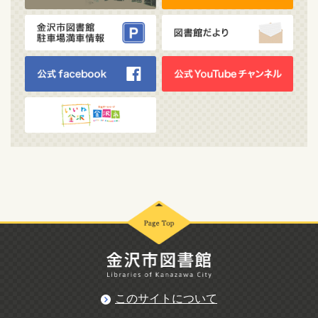
このサイトについて