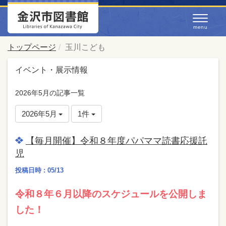
トップページ
玉川こども
イベント・展示情報
2026年5月の記事一覧
2026年5月
1件
【毎月開催】令和８年度パパママ読書応援託
児
投稿日時 : 05/13
令和８年６月以降のスケジュールを公開しま
した！