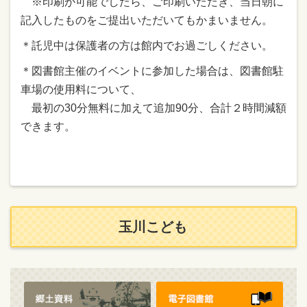
※印刷が可能でしたら、ご印刷いただき、当日朝に
記入したものをご提出いただいてもかまいません。
＊託児中は保護者の方は館内でお過ごしください。
＊図書館主催のイベントに参加した場合は、図書館駐
車場の使用料について、
最初の30分無料に加えて追加90分、合計２時間減額
できます。
玉川こども