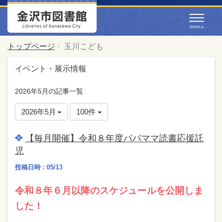
トップページ
玉川こども
イベント・展示情報
2026年5月の記事一覧
2026年5月
100件
【毎月開催】令和８年度パパママ読書応援託
児
投稿日時 : 05/13
令和８年６月以降のスケジュールを公開しま
した！