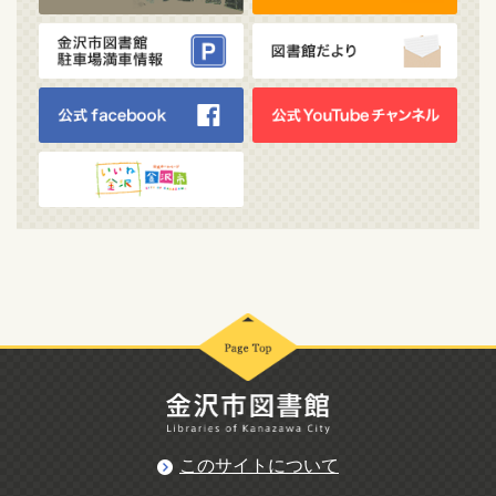
このサイトについて