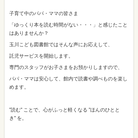
子育て中のパパ・ママの皆さま
「ゆっくり本を読む時間がない・・・」と感じたこと
はありませんか？
玉川こども図書館ではそんな声にお応えして、
託児サービスを開始します。
専門のスタッフがお子さまをお預かりしますので、
パパ・ママは安心して、館内で読書や調べものを楽し
めます。
”読む” ことで、心がふっと軽くなる ”ほんのひとと
き” を。