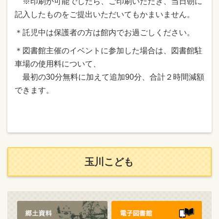
※印刷が可能でしたら、ご印刷いただき、当日朝に
記入したものをご提出いただいてもかまいません。
＊託児中は保護者の方は館内でお過ごしください。
＊図書館主催のイベントに参加した場合は、図書館駐
車場の使用料について、
最初の30分無料に加えて追加90分、合計２時間減額
できます。
玉川こども