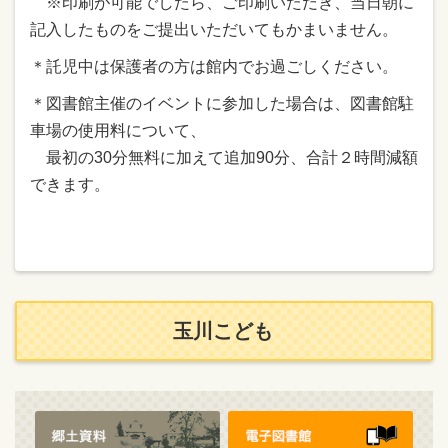
※印刷が可能でしたら、ご印刷いただき、当日朝に
記入したものをご提出いただいてもかまいません。
＊託児中は保護者の方は館内でお過ごしください。
＊図書館主催のイベントに参加した場合は、図書館駐
車場の使用料について、
最初の30分無料に加えて追加90分、合計２時間減額
できます。
玉川こども