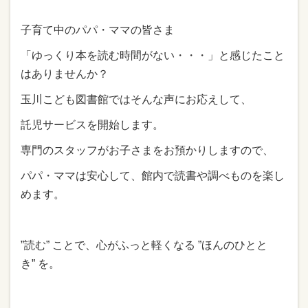
子育て中のパパ・ママの皆さま
「ゆっくり本を読む時間がない・・・」と感じたこと
はありませんか？
玉川こども図書館ではそんな声にお応えして、
託児サービスを開始します。
専門のスタッフがお子さまをお預かりしますので、
パパ・ママは安心して、館内で読書や調べものを楽し
めます。
”読む” ことで、心がふっと軽くなる ”ほんのひとと
き” を。