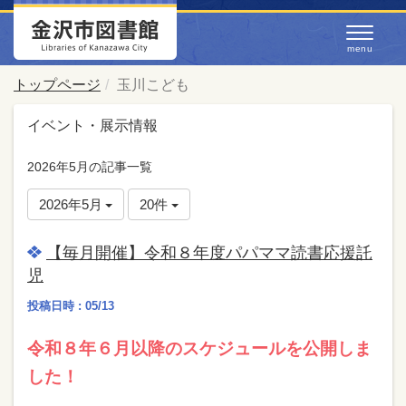
トップページ
玉川こども
イベント・展示情報
2026年5月の記事一覧
2026年5月
20件
【毎月開催】令和８年度パパママ読書応援託
児
投稿日時 : 05/13
令和８年６月以降のスケジュールを公開しま
した！