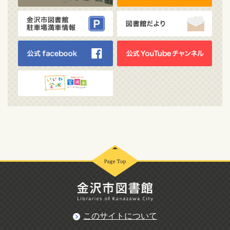
このサイトについて