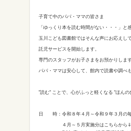
子育て中のパパ・ママの皆さま
「ゆっくり本を読む時間がない・・・」と
玉川こども図書館ではそんな声にお応えし
託児サービスを開始します。
専門のスタッフがお子さまをお預かりしま
パパ・ママは安心して、館内で読書や調べ
”読む” ことで、心がふっと軽くなる ”ほんの
日 時：令和８年４月～令和９年３月の
４月～５月実施分はこちらから