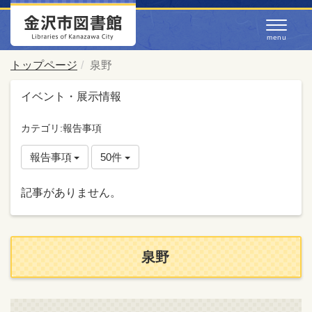
トップページ
泉野
イベント・展示情報
カテゴリ:報告事項
報告事項
50件
記事がありません。
泉野