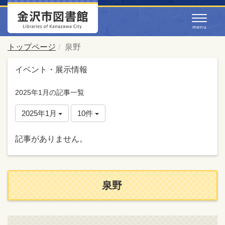
トップページ
泉野
イベント・展示情報
2025年1月の記事一覧
2025年1月
10件
記事がありません。
泉野