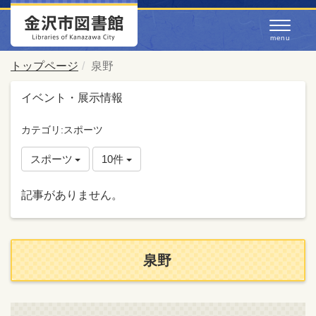
トップページ
泉野
イベント・展示情報
カテゴリ:スポーツ
スポーツ
10件
記事がありません。
泉野