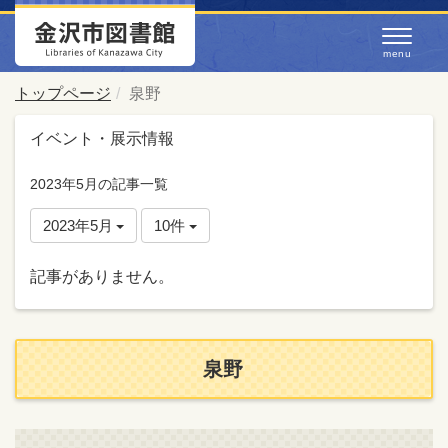
トップページ
泉野
イベント・展示情報
2023年5月の記事一覧
2023年5月
10件
記事がありません。
泉野