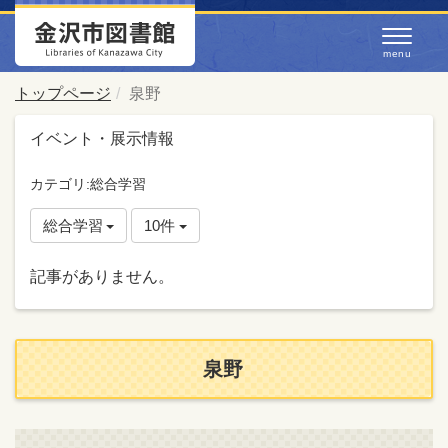
トップページ
泉野
イベント・展示情報
カテゴリ:総合学習
総合学習
10件
記事がありません。
泉野