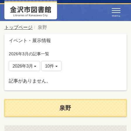
トップページ
泉野
イベント・展示情報
2026年3月の記事一覧
2026年3月
10件
記事がありません。
泉野