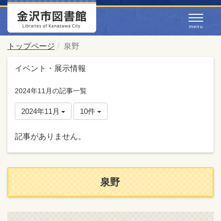
トップページ
泉野
イベント・展示情報
2024年11月の記事一覧
2024年11月
10件
記事がありません。
泉野