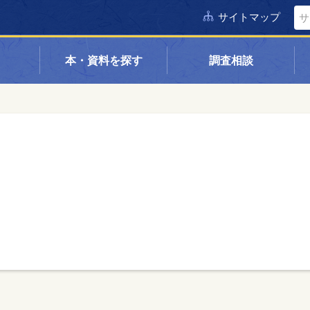
サイトマップ
本・資料を探す
調査相談