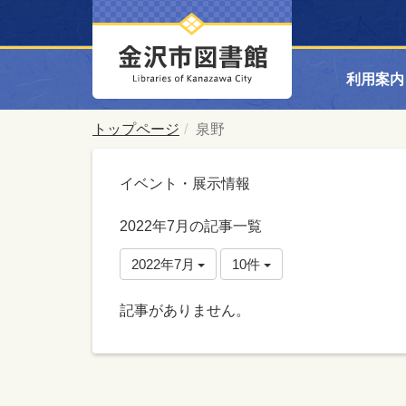
利用案内
トップページ
泉野
イベント・展示情報
2022年7月の記事一覧
2022年7月
10件
記事がありません。